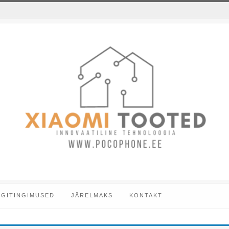
GITINGIMUSED
JÄRELMAKS
KONTAKT